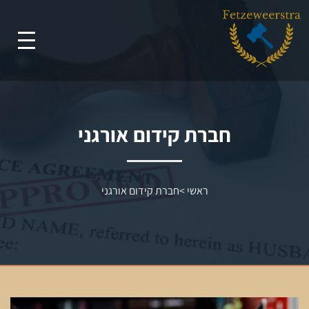
חברת קידום אורגני
ראשי
>
חברת קידום אורגני