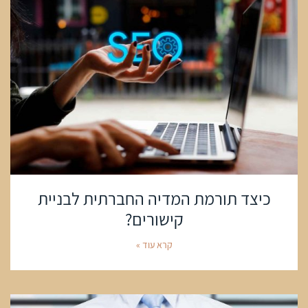
כיצד תורמת המדיה החברתית לבניית
קישורים?
קרא עוד »