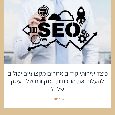
כיצד שירותי קידום אתרים מקצועיים יכולים
להעלות את הנוכחות המקוונת של העסק
שלך?
קרא עוד »